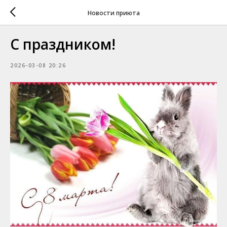
Новости приюта
С праздником!
2026-03-08 20:26