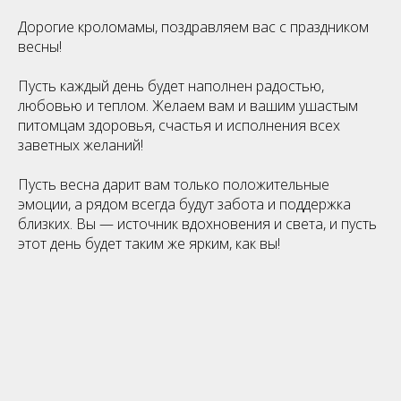
Дорогие кроломамы, поздравляем вас с праздником
весны!
Пусть каждый день будет наполнен радостью,
любовью и теплом. Желаем вам и вашим ушастым
питомцам здоровья, счастья и исполнения всех
заветных желаний!
Пусть весна дарит вам только положительные
эмоции, а рядом всегда будут забота и поддержка
близких. Вы — источник вдохновения и света, и пусть
этот день будет таким же ярким, как вы!