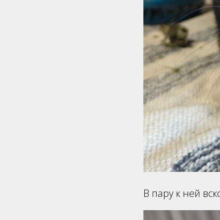
В пару к ней вс