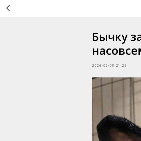
Бычку з
насовсе
2026-02-08 21:22