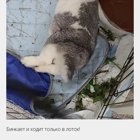
Бинкает и ходит только в лоток!