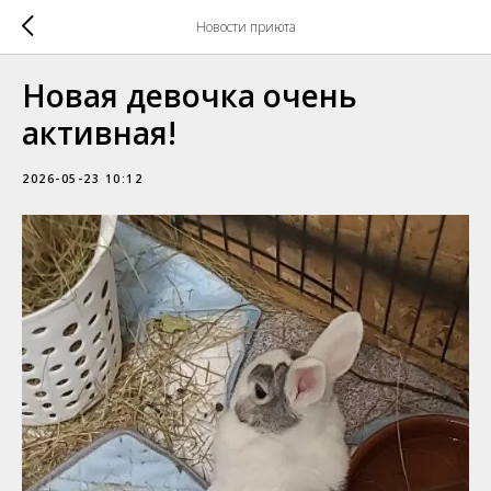
Новости приюта
Новая девочка очень
активная!
2026-05-23 10:12