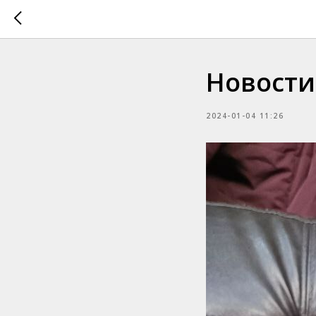
Новости
2024-01-04 11:26