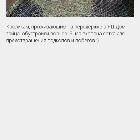
Кроликам, проживающим на передержке в РЦ Дом
зайца, обустроили вольер. Была вкопана сетка для
предотвращения подкопов и побегов :)