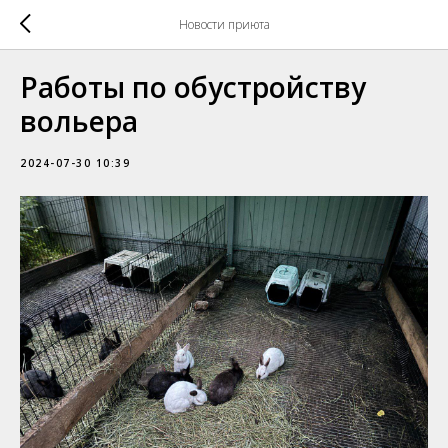
Новости приюта
Работы по обустройству
вольера
2024-07-30 10:39