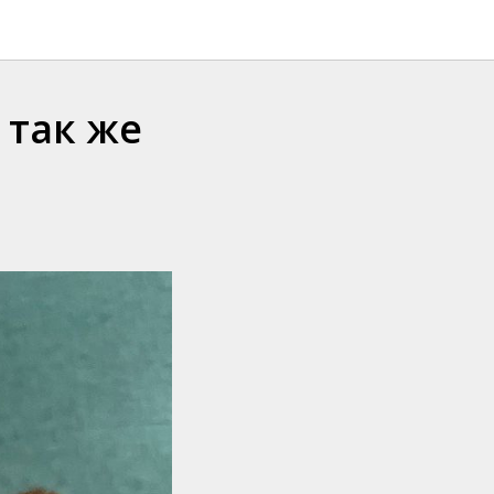
 так же