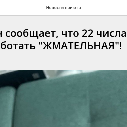
Новости приюта
 сообщает, что 22 числа
аботать "ЖМАТЕЛЬНАЯ"!