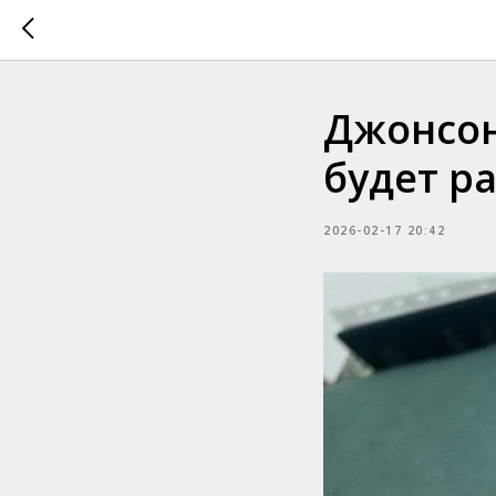
Джонсон
будет р
2026-02-17 20:42