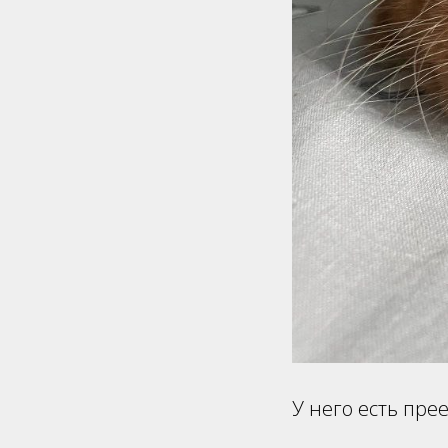
У него есть пре