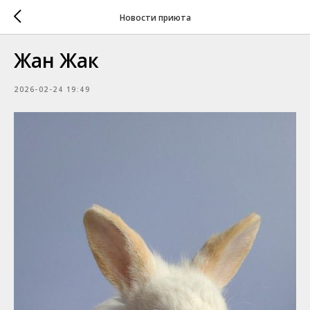
Новости приюта
Жан Жак
2026-02-24 19:49