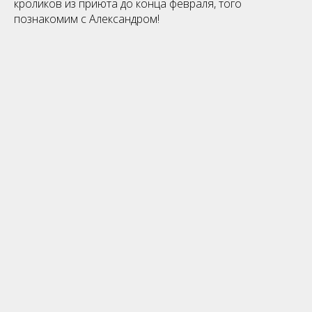
кроликов из приюта до конца февраля, того
познакомим с Александром!